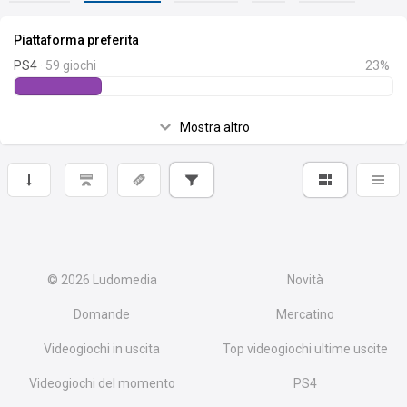
Piattaforma preferita
PS4 ·
59 giochi
23%
Mostra altro
© 2026
Ludomedia
Novità
Domande
Mercatino
Videogiochi in uscita
Top videogiochi ultime uscite
Videogiochi del momento
PS4