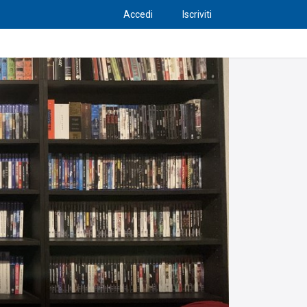
Accedi
Iscriviti