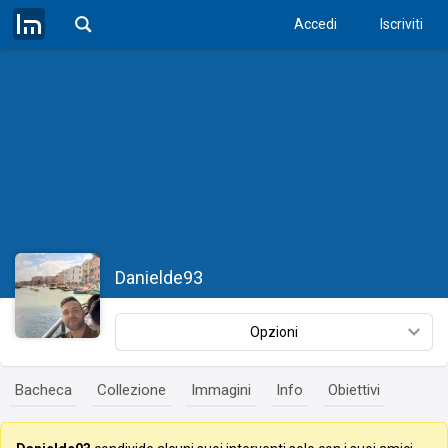
Accedi
Iscriviti
Danielde93
Opzioni
Bacheca
Collezione
Immagini
Info
Obiettivi