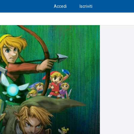
Accedi
Iscriviti