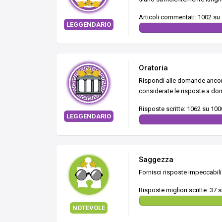
Articoli commentati: 1002 su
LEGGENDARIO
Oratoria
Rispondi alle domande ancora 
considerate le risposte a do
Risposte scritte: 1062 su 100
LEGGENDARIO
Saggezza
Fornisci risposte impeccabili
Risposte migliori scritte: 37 
NOTEVOLE