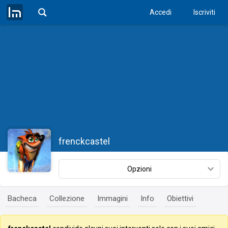
Accedi
Iscriviti
frenckcastel
Opzioni
Bacheca
Collezione
Immagini
Info
Obiettivi