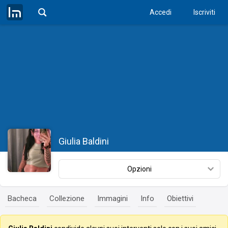
Accedi
Iscriviti
Giulia Baldini
Opzioni
Bacheca
Collezione
Immagini
Info
Obiettivi