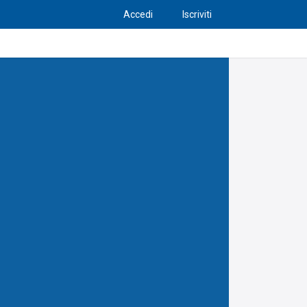
Accedi
Iscriviti