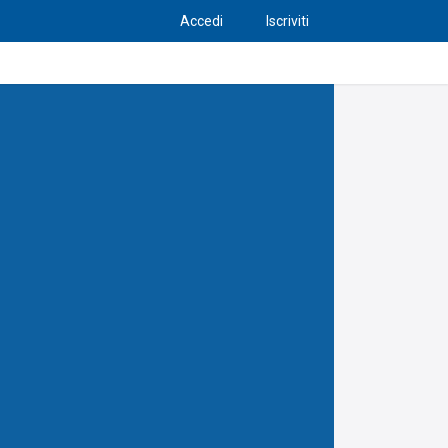
Accedi
Iscriviti