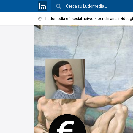
Ludomedia è il social network per chi ama i videog