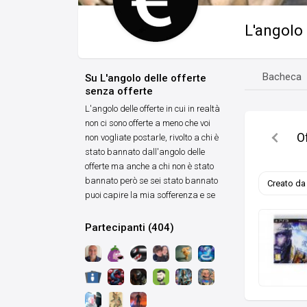
L'angolo 
Bacheca
Su L'angolo delle offerte
senza offerte
L'angolo delle offerte in cui in realtà
non ci sono offerte a meno che voi
O
non vogliate postarle, rivolto a chi è
stato bannato dall'angolo delle
offerte ma anche a chi non è stato
bannato però se sei stato bannato
Creato d
puoi capire la mia sofferenza e se
Partecipanti (404)