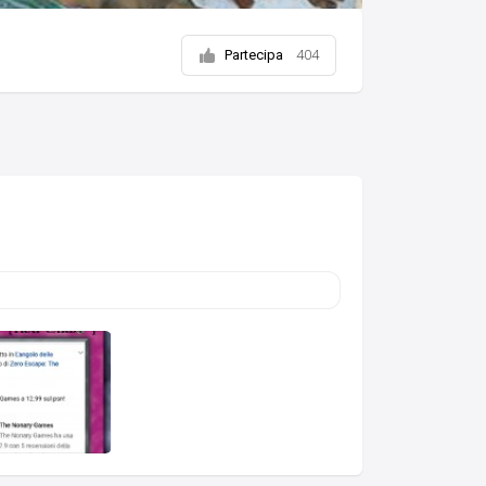
Partecipa
404