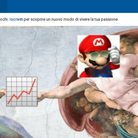
iochi.
Iscriviti
per scoprire un nuovo modo di vivere la tua passione.