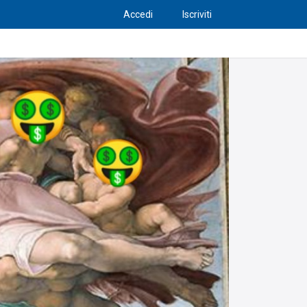
Accedi
Iscriviti