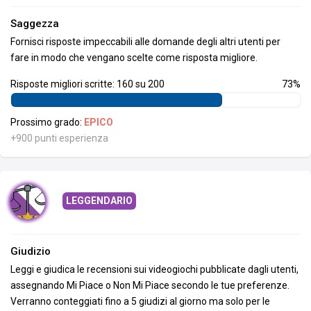
Saggezza
Fornisci risposte impeccabili alle domande degli altri utenti per
fare in modo che vengano scelte come risposta migliore.
Risposte migliori scritte: 160 su 200
73%
Prossimo grado:
EPICO
+900 punti esperienza
LEGGENDARIO
Giudizio
Leggi e giudica le recensioni sui videogiochi pubblicate dagli utenti,
assegnando Mi Piace o Non Mi Piace secondo le tue preferenze.
Verranno conteggiati fino a 5 giudizi al giorno ma solo per le