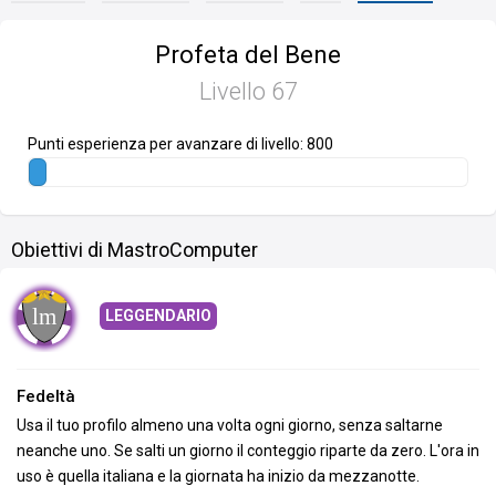
Profeta del Bene
Livello
67
Punti esperienza per avanzare di livello: 800
Obiettivi di MastroComputer
LEGGENDARIO
Fedeltà
Usa il tuo profilo almeno una volta ogni giorno, senza saltarne
neanche uno. Se salti un giorno il conteggio riparte da zero. L'ora in
uso è quella italiana e la giornata ha inizio da mezzanotte.