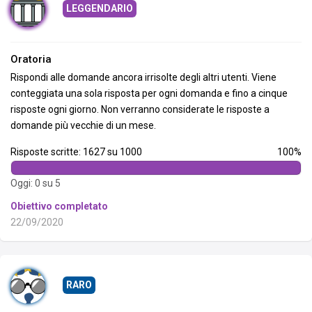
LEGGENDARIO
Oratoria
Rispondi alle domande ancora irrisolte degli altri utenti. Viene
conteggiata una sola risposta per ogni domanda e fino a cinque
risposte ogni giorno. Non verranno considerate le risposte a
domande più vecchie di un mese.
Risposte scritte: 1627 su 1000
100%
Oggi: 0 su 5
Obiettivo completato
22/09/2020
RARO