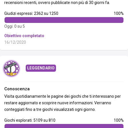
recensioni recenti, ovvero pubblicate non più di 30 giorni fa.
Giudizi espressi: 2362 su 1250
100%
Oggi: 0 su 5
Obiettivo completato
16/12/2020
LEGGENDARIO
Conoscenza
Visita quotidianamente le pagine dei giochi che ti interessano per
restare aggiornato e scoprire nuove informazioni. Verranno
conteggiati fino a tre giochi visualizzati ogni giorno.
Giochi esplorati: 5109 su 810
100%