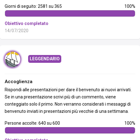
Giorni di seguito: 2581 su 365
100%
Obiettivo completato
14/07/2020
LEGGENDARIO
Accoglienza
Rispondi alle presentazioni per dare il benvenuto ai nuovi arrivati.
Se in una presentazione scrivi più di un commento, viene
conteggiato solo il primo. Non verranno considerati i messaggi di
benvenuto inviati in presentazioni più vecchie di una settimana.
Persone accolte: 640 su 600
100%