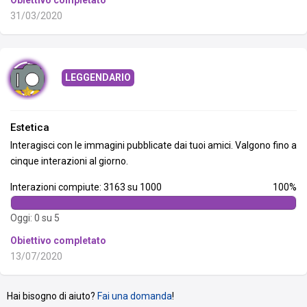
Obiettivo completato
31/03/2020
LEGGENDARIO
Estetica
Interagisci con le immagini pubblicate dai tuoi amici. Valgono fino a
cinque interazioni al giorno.
Interazioni compiute: 3163 su 1000
100%
Oggi: 0 su 5
Obiettivo completato
13/07/2020
Hai bisogno di aiuto?
Fai una domanda
!