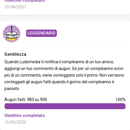
Obiettivo completato
10/04/2021
LEGGENDARIO
Gentilezza
Quando Ludomedia ti notifica il compleanno di un tuo amico,
aggiungi un tuo commento di auguri. Se per un compleanno scrivi
più di un commento, viene conteggiato solo il primo. Non verranno
conteggiati gli auguri fatti quando il giorno del compleanno è
passato.
Auguri fatti: 983 su 900
100%
Obiettivo completato
15/04/2026