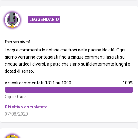
LEGGENDARIO
Espressività
Leggi e commenta le notizie che trovi nella pagina Novità. Ogni
giorno verranno conteggiati fino a cinque commenti lasciati su
cinque articoli diversi, a patto che siano sufficientemente lunghi e
dotati di senso.
Articoli commentati: 1311 su 1000
100%
Oggi: 0 su 5
Obiettivo completato
07/08/2020