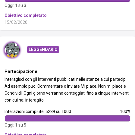
Oggi: 1 su 3
Obiettivo completato
15/02/2020
LEGGENDARIO
Partecipazione
Interagisci con gli interventi pubblicati nelle stanze a cui partecipi.
Ad esempio puoi Commentare o inviare Mi piace, Non mi piace e
Condividi. Ogni giorno verranno conteggiati fino a cinque interventi
con cui hai interagito.
Interazioni compiute: 5289 su 1000
100%
Oggi: 1 su 5