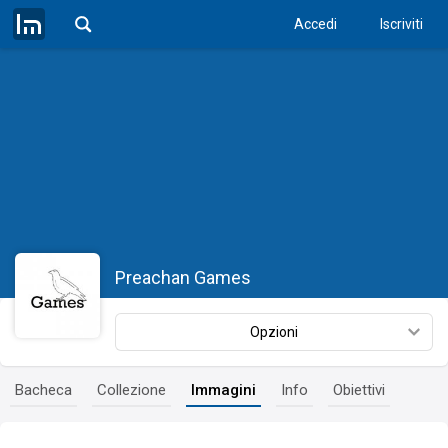
Accedi
Iscriviti
Preachan Games
Opzioni
Bacheca
Collezione
Immagini
Info
Obiettivi