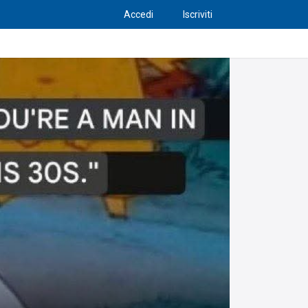
Accedi
Iscriviti