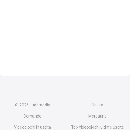
© 2026
Ludomedia
Novità
Domande
Mercatino
Videogiochi in uscita
Top videogiochi ultime uscite