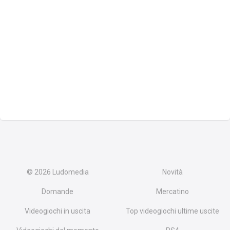
© 2026
Ludomedia
Novità
Domande
Mercatino
Videogiochi in uscita
Top videogiochi ultime uscite