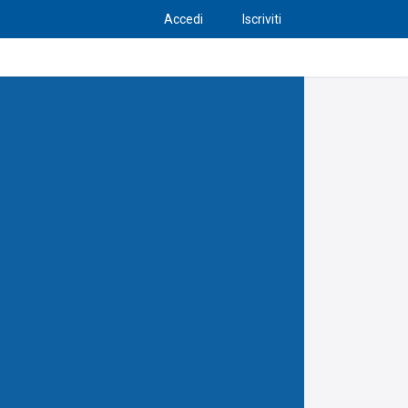
Accedi
Iscriviti