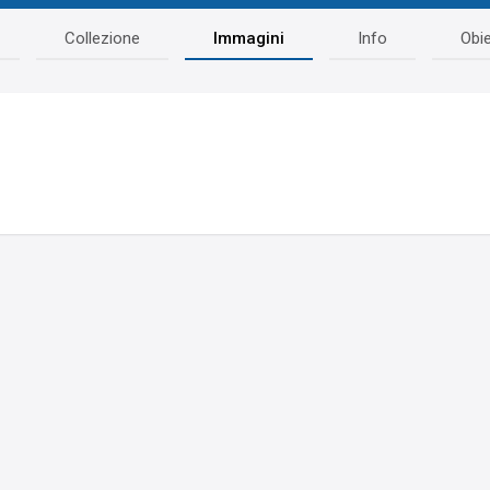
Collezione
Immagini
Info
Obie