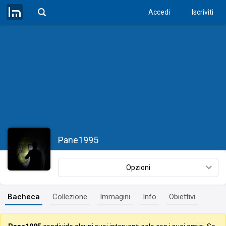
Accedi
Iscriviti
Pane1995
Opzioni
Bacheca
Collezione
Immagini
Info
Obiettivi