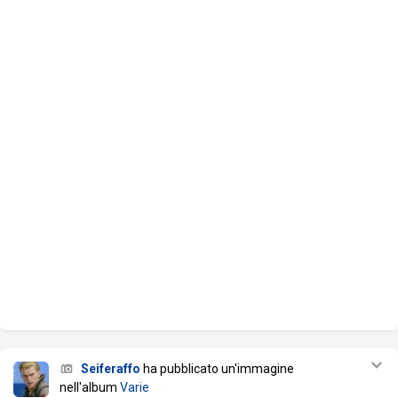
Seiferaffo
ha pubblicato un'immagine
nell'album
Varie