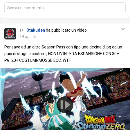
Scrivi un commento
Otakuden
ha pubblicato un video
19 apr
Pensavo ad un altro Season Pass con tipo una decina di pg ed un
paio di stage e costumi, NON UN'INTERA ESPANSIONE CON 30+
PG, 20+ COSTUMI/MOSSE ECC. WTF