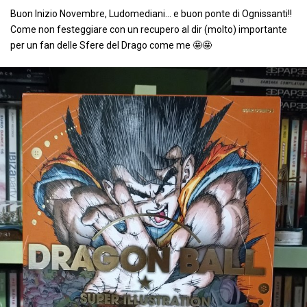
Buon Inizio Novembre, Ludomediani... e buon ponte di Ognissanti!!
Come non festeggiare con un recupero al dir (molto) importante
per un fan delle Sfere del Drago come me 🤩🤩