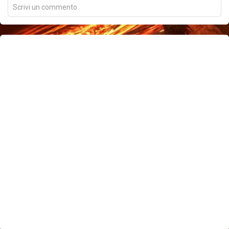
Scrivi un commento