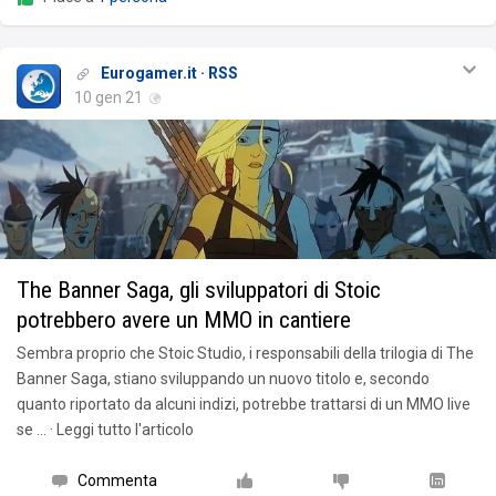
Eurogamer.it · RSS
10 gen 21
The Banner Saga, gli sviluppatori di Stoic
potrebbero avere un MMO in cantiere
Sembra proprio che Stoic Studio, i responsabili della trilogia di The
Banner Saga, stiano sviluppando un nuovo titolo e, secondo
quanto riportato da alcuni indizi, potrebbe trattarsi di un MMO live
se … · Leggi tutto l'articolo
Commenta