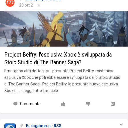
28 ott 21
Project Belfry: l'esclusiva Xbox è sviluppata da
Stoic Studio di The Banner Saga?
Emergono altri dettagli sul presunto Project Belfry, misteriosa
esclusiva Xbox che potrebbe essere sviluppata dallo Stoic Studio
di The Banner Saga.. Project Belfry, la presunta nuova esclusiva
Xbox d … · Leggi tutto l'articolo
Commenta
Eurogamer.it · RSS