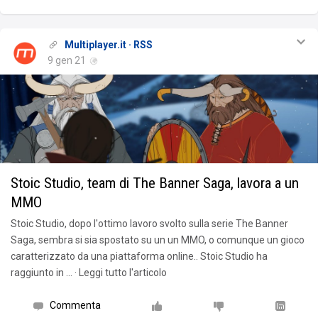
Multiplayer.it · RSS
9 gen 21
Stoic Studio, team di The Banner Saga, lavora a un
MMO
Stoic Studio, dopo l'ottimo lavoro svolto sulla serie The Banner
Saga, sembra si sia spostato su un un MMO, o comunque un gioco
caratterizzato da una piattaforma online.. Stoic Studio ha
raggiunto in … · Leggi tutto l'articolo
Commenta