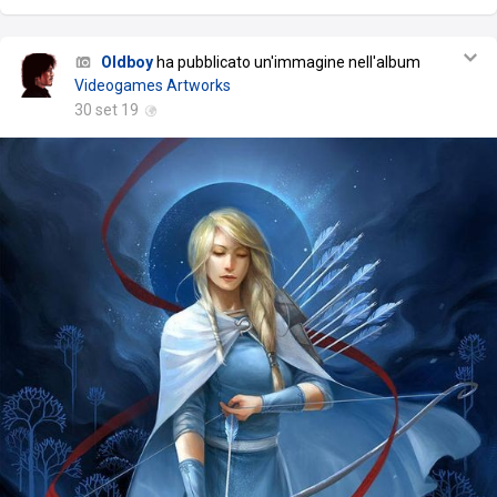
Oldboy
ha pubblicato un'immagine nell'album
Videogames Artworks
30 set 19