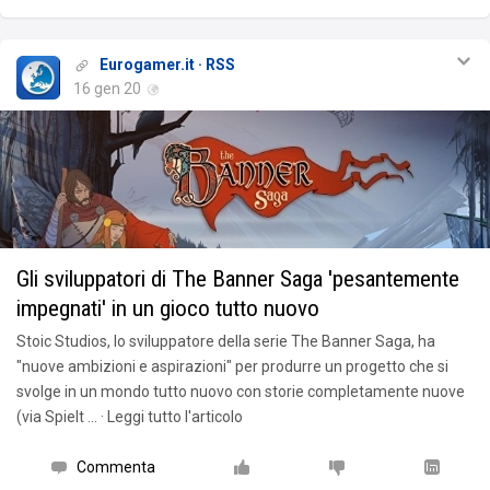
Eurogamer.it · RSS
16 gen 20
Gli sviluppatori di The Banner Saga 'pesantemente
impegnati' in un gioco tutto nuovo
Stoic Studios, lo sviluppatore della serie The Banner Saga, ha
"nuove ambizioni e aspirazioni" per produrre un progetto che si
svolge in un mondo tutto nuovo con storie completamente nuove
(via Spielt … · Leggi tutto l'articolo
Commenta