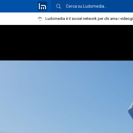
Ludomedia è il social network per chi ama i videog