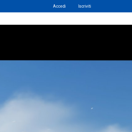
Accedi
Iscriviti