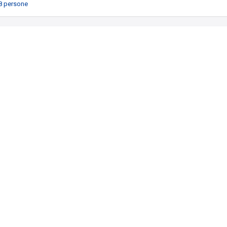
8 persone