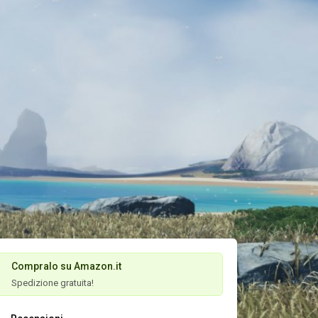
Compralo su Amazon.it
Spedizione gratuita!