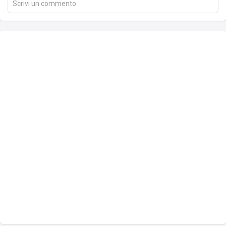
Scrivi un commento