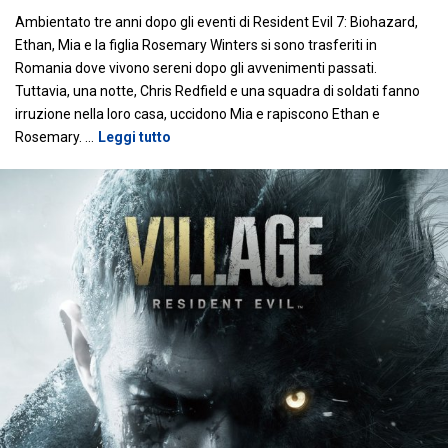
Ambientato tre anni dopo gli eventi di Resident Evil 7: Biohazard,
Ethan, Mia e la figlia Rosemary Winters si sono trasferiti in
Romania dove vivono sereni dopo gli avvenimenti passati.
Tuttavia, una notte, Chris Redfield e una squadra di soldati fanno
irruzione nella loro casa, uccidono Mia e rapiscono Ethan e
Rosemary.
…
Leggi tutto