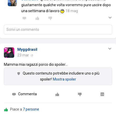
giustamente qualche volta vorremmo pure uscire dopo
una settimana di lavoro
18 mag
Scrivi un commento
Myggdrasil
23 mar
Mamma mia ragazzi porco dio spoiler
…
Questo contenuto potrebbe includere uno o più
spoiler!
Mostra spoiler
Commenta
Piace a
7 persone