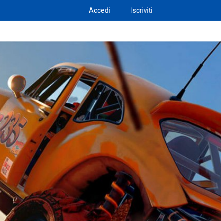
Accedi
Iscriviti