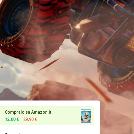
Compralo su Amazon.it
12,00 €
29,90 €