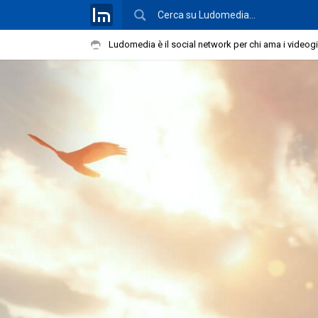
Ludomedia è il social network per chi ama i videog