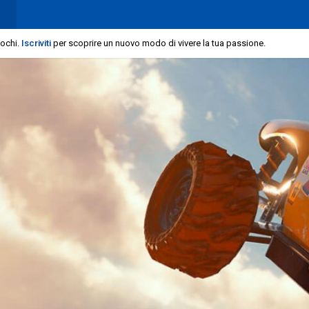
iochi.
Iscriviti
per scoprire un nuovo modo di vivere la tua passione.