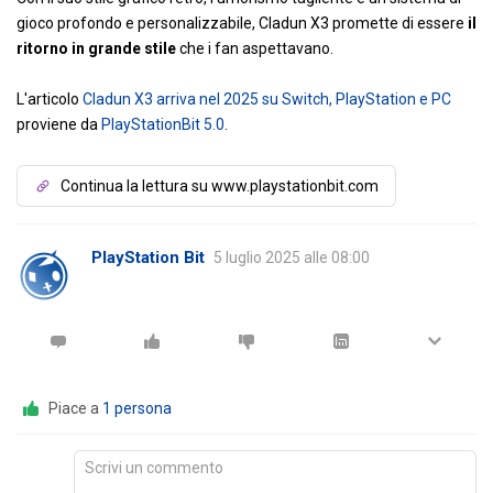
gioco profondo e personalizzabile, Cladun X3 promette di essere
il
ritorno in grande stile
che i fan aspettavano.
L'articolo
Cladun X3 arriva nel 2025 su Switch, PlayStation e PC
proviene da
PlayStationBit 5.0
.
Continua la lettura su www.playstationbit.com
PlayStation Bit
5 luglio 2025 alle 08:00
Piace a
1 persona