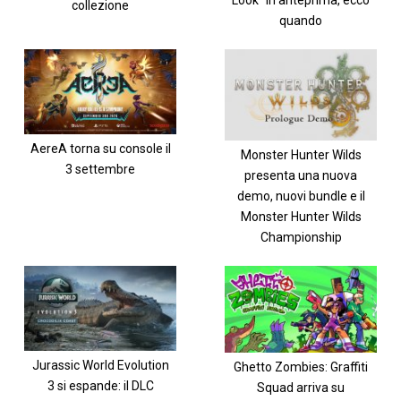
collezione
quando
AereA torna su console il
Monster Hunter Wilds
3 settembre
presenta una nuova
demo, nuovi bundle e il
Monster Hunter Wilds
Championship
Jurassic World Evolution
Ghetto Zombies: Graffiti
3 si espande: il DLC
Squad arriva su