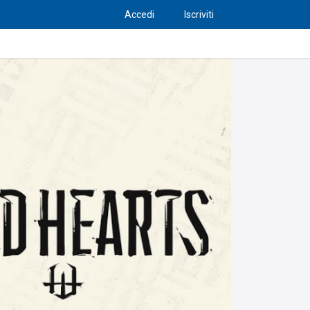
Accedi
Iscriviti