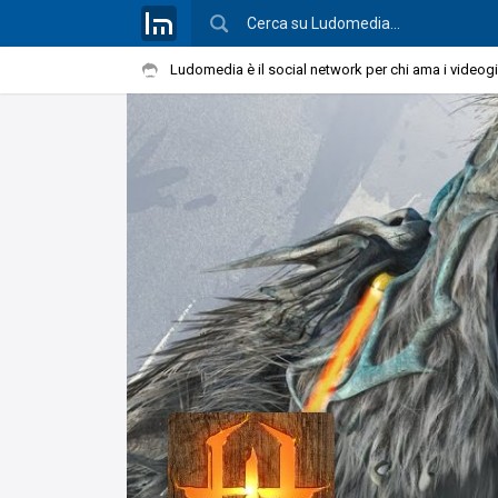
Ludomedia è il social network per chi ama i videog