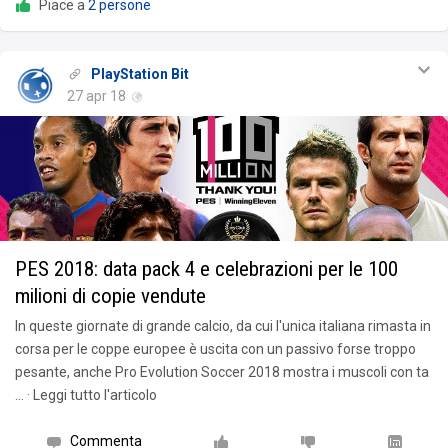
Piace a
2 persone
PlayStation Bit
27 apr 18
PES 2018: data pack 4 e celebrazioni per le 100
milioni di copie vendute
In queste giornate di grande calcio, da cui l'unica italiana rimasta in
corsa per le coppe europee è uscita con un passivo forse troppo
pesante, anche Pro Evolution Soccer 2018 mostra i muscoli con ta
… · Leggi tutto l'articolo
Commenta