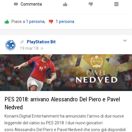
Commenta
Piace a
1 persona
,
1 persona
PlayStation Bit
19 mar 18
PES 2018: arrivano Alessandro Del Piero e Pavel
Nedved
Konami Digital Entertainment ha annunciato l'arrivo di due nuove
leggende del calcio su PES 2018. I due nuovi giocatori
sono Alessandro Del Piero e Pavel Nedved che sono già disponibili