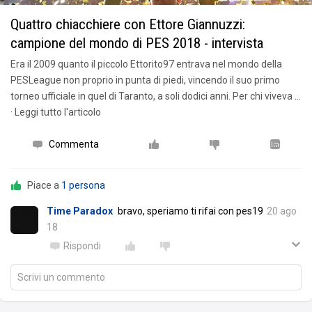
Quattro chiacchiere con Ettore Giannuzzi:
campione del mondo di PES 2018 - intervista
Era il 2009 quanto il piccolo Ettorito97 entrava nel mondo della
PESLeague non proprio in punta di piedi, vincendo il suo primo
torneo ufficiale in quel di Taranto, a soli dodici anni. Per chi viveva …
· Leggi tutto l'articolo
Commenta
Piace a
1 persona
Time Paradox
bravo, speriamo ti rifai con pes19
20 ago
18
Rispondi
Scrivi un commento