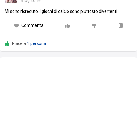
8 lug 20
Mi sono ricreduto. I giochi di calcio sono piuttosto divertenti
Commenta
Piace a
1 persona