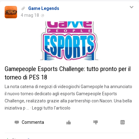
Game Legends
4 mag 18
Gamepeople Esports Challenge: tutto pronto per il
torneo di PES 18
La nota catena di negozi di videogiochi Gamepople ha annunciato
il nuovo torneo dedicato agli esports Gamepeople Esports
Challenge, realizzato grazie alla partnership con Nacon. Una bella
iniziativa p … · Leggi tutto l'articolo
Commenta