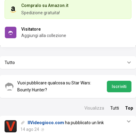
Compralo su Amazon.it
Spedizione gratuita!
Visitatore
Aggiungi alla collezione
Tutto
Vuoi pubblicare qualcosa su Star Wars:
Iscriviti
Bounty Hunter?
Visualizza
Tutti
Top
IlVideogioco.com
ha pubblicato un link
14 ago 24