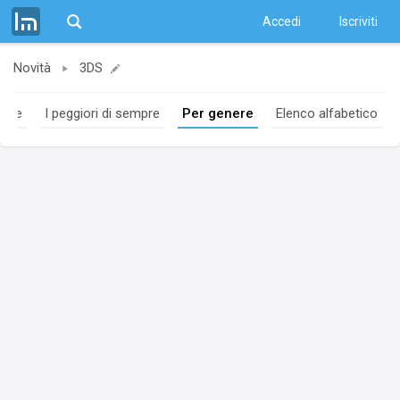
Accedi
Iscriviti
Novità
3DS
empre
I peggiori di sempre
Per genere
Elenco alfabetico