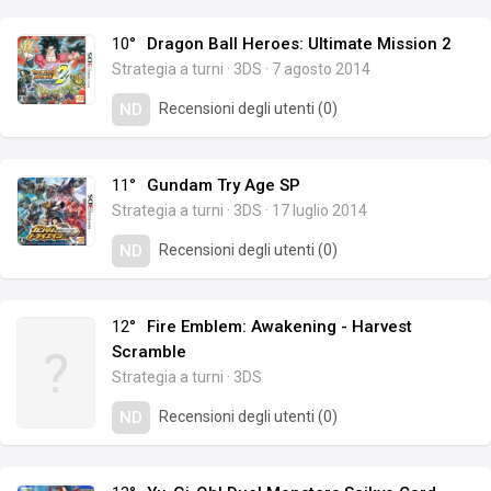
10°
Dragon Ball Heroes: Ultimate Mission 2
Strategia a turni
·
3DS
·
7 agosto 2014
Recensioni degli utenti (0)
ND
11°
Gundam Try Age SP
Strategia a turni
·
3DS
·
17 luglio 2014
Recensioni degli utenti (0)
ND
12°
Fire Emblem: Awakening - Harvest
Scramble
Strategia a turni
·
3DS
Recensioni degli utenti (0)
ND