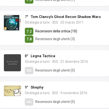
7.6
7°
Tom Clancy's Ghost Recon Shadow Wars
Strategia a turni
·
3DS
·
25 marzo 2011
Recensioni della critica (10)
7.2
Recensioni degli utenti (3)
7.8
8°
Legna Tactica
Strategia a turni
·
3DS
·
21 dicembre 2016
Recensioni degli utenti (0)
ND
9°
Shephy
Strategia a turni
·
3DS
·
9 novembre 2016
Recensioni degli utenti (0)
ND