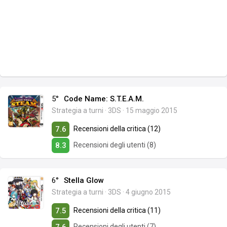
5°
Code Name: S.T.E.A.M.
Strategia a turni
·
3DS
·
15 maggio 2015
Recensioni della critica (12)
7.6
Recensioni degli utenti (8)
8.3
6°
Stella Glow
Strategia a turni
·
3DS
·
4 giugno 2015
Recensioni della critica (11)
7.5
Recensioni degli utenti (7)