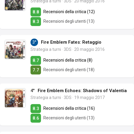
Strategia a turni
·
3DS
·
20 maggio 2016
Recensioni della critica (12)
8.8
Recensioni degli utenti (13)
8.3
3°
Fire Emblem Fates: Retaggio
Strategia a turni
·
3DS
·
20 maggio 2016
Recensioni della critica (8)
8.7
Recensioni degli utenti (18)
7.7
4°
Fire Emblem Echoes: Shadows of Valentia
Strategia a turni
·
3DS
·
19 maggio 2017
Recensioni della critica (16)
8.3
Recensioni degli utenti (13)
8.6