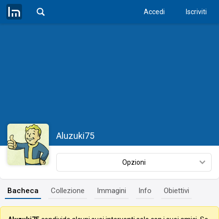
Accedi
Iscriviti
Aluzuki75
Opzioni
Bacheca
Collezione
Immagini
Info
Obiettivi