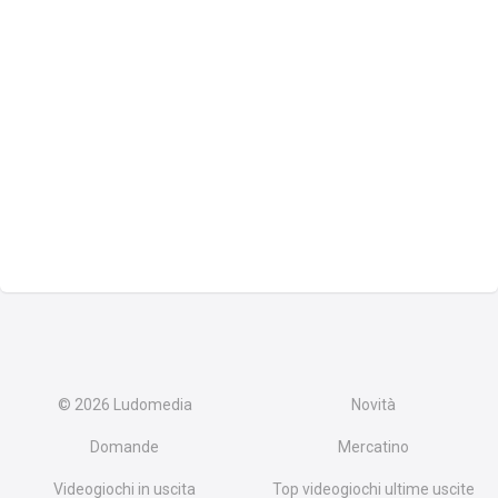
© 2026
Ludomedia
Novità
Domande
Mercatino
Videogiochi in uscita
Top videogiochi ultime uscite