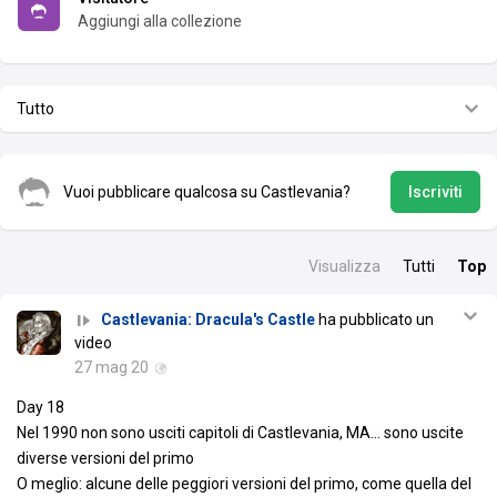
Aggiungi alla collezione
Tutto
Vuoi pubblicare qualcosa su Castlevania?
Iscriviti
Visualizza
Tutti
Top
Castlevania: Dracula's Castle
ha pubblicato un
video
27 mag 20
Day 18
Nel 1990 non sono usciti capitoli di Castlevania, MA... sono uscite
diverse versioni del primo
O meglio: alcune delle peggiori versioni del primo, come quella del