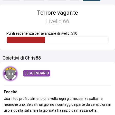
Terrore vagante
Livello
66
Punti esperienza per avanzare di livello: 510
Obiettivi di Chris88
LEGGENDARIO
Fedeltà
Usa il tuo profilo almeno una volta ogni giorno, senza saltarne
neanche uno. Se salti un giorno il conteggio riparte da zero. L'ora in
uso è quella italiana e la giornata ha inizio da mezzanotte.