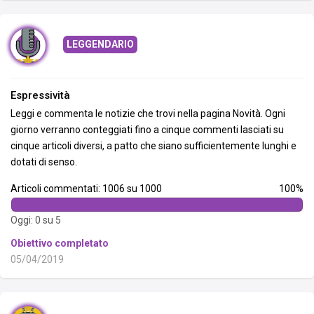
LEGGENDARIO
Espressività
Leggi e commenta le notizie che trovi nella pagina Novità. Ogni
giorno verranno conteggiati fino a cinque commenti lasciati su
cinque articoli diversi, a patto che siano sufficientemente lunghi e
dotati di senso.
Articoli commentati: 1006 su 1000
100%
Oggi: 0 su 5
Obiettivo completato
05/04/2019