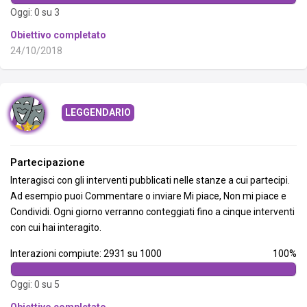
Oggi: 0 su 3
Obiettivo completato
24/10/2018
LEGGENDARIO
Partecipazione
Interagisci con gli interventi pubblicati nelle stanze a cui partecipi.
Ad esempio puoi Commentare o inviare Mi piace, Non mi piace e
Condividi. Ogni giorno verranno conteggiati fino a cinque interventi
con cui hai interagito.
Interazioni compiute: 2931 su 1000
100%
Oggi: 0 su 5