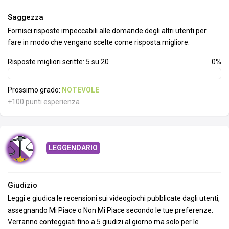
Saggezza
Fornisci risposte impeccabili alle domande degli altri utenti per
fare in modo che vengano scelte come risposta migliore.
Risposte migliori scritte: 5 su 20
0%
Prossimo grado:
NOTEVOLE
+100 punti esperienza
LEGGENDARIO
Giudizio
Leggi e giudica le recensioni sui videogiochi pubblicate dagli utenti,
assegnando Mi Piace o Non Mi Piace secondo le tue preferenze.
Verranno conteggiati fino a 5 giudizi al giorno ma solo per le