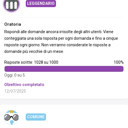
LEGGENDARIO
Oratoria
Rispondi alle domande ancora irrisolte degli altri utenti. Viene
conteggiata una sola risposta per ogni domanda e fino a cinque
risposte ogni giorno. Non verranno considerate le risposte a
domande più vecchie di un mese.
Risposte scritte: 1028 su 1000
100%
Oggi: 0 su 5
Obiettivo completato
12/07/2025
COMUNE