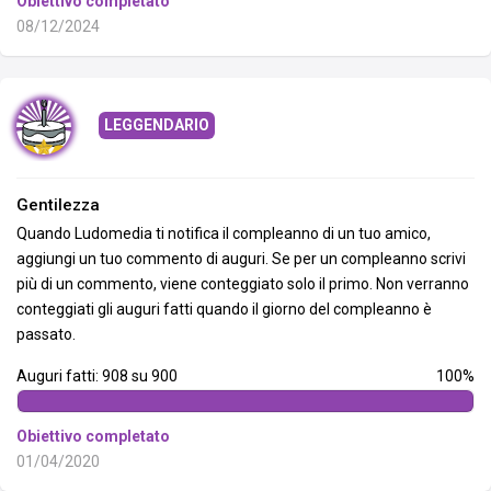
Obiettivo completato
08/12/2024
LEGGENDARIO
Gentilezza
Quando Ludomedia ti notifica il compleanno di un tuo amico,
aggiungi un tuo commento di auguri. Se per un compleanno scrivi
più di un commento, viene conteggiato solo il primo. Non verranno
conteggiati gli auguri fatti quando il giorno del compleanno è
passato.
Auguri fatti: 908 su 900
100%
Obiettivo completato
01/04/2020