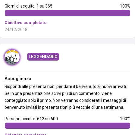
Giorni di seguito: 1 su 365
100%
Obiettivo completato
24/12/2018
LEGGENDARIO
Accoglienza
Rispondi alle presentazioni per dare il benvenuto ai nuovi arrivati.
Se in una presentazione scrivi più di un commento, viene
conteggiato solo il primo. Non verranno considerati i messaggi di
benvenuto inviati in presentazioni più vecchie di una settimana.
Persone accolte: 612 su 600
100%