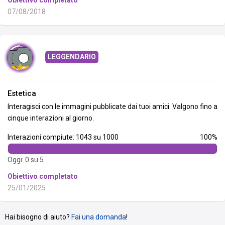
Obiettivo completato
07/08/2018
LEGGENDARIO
Estetica
Interagisci con le immagini pubblicate dai tuoi amici. Valgono fino a
cinque interazioni al giorno.
Interazioni compiute: 1043 su 1000
100%
Oggi: 0 su 5
Obiettivo completato
25/01/2025
Hai bisogno di aiuto?
Fai una domanda
!