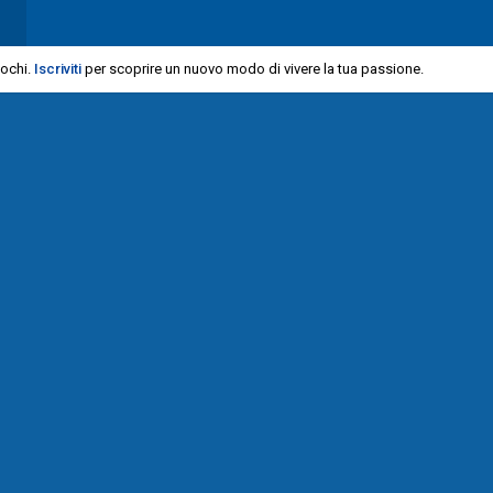
iochi.
Iscriviti
per scoprire un nuovo modo di vivere la tua passione.