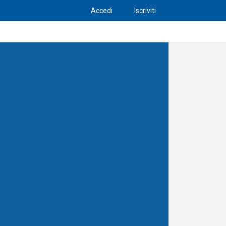
Accedi
Iscriviti