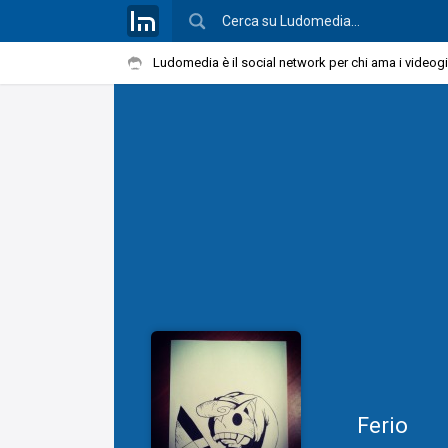
Ludomedia è il social network per chi ama i videog
Ferio