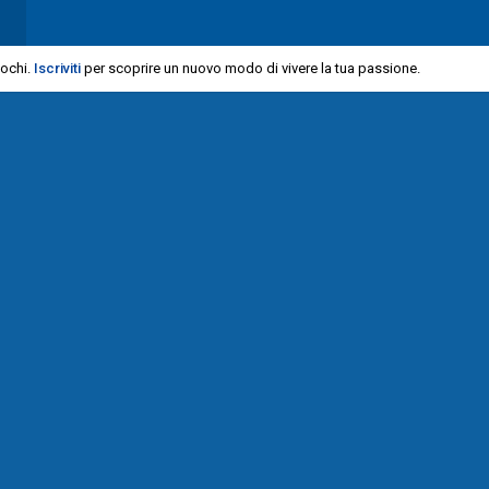
iochi.
Iscriviti
per scoprire un nuovo modo di vivere la tua passione.