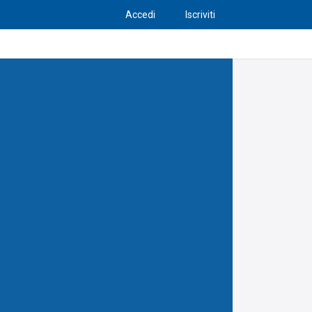
Accedi
Iscriviti