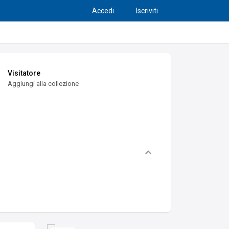
Accedi
Iscriviti
Visitatore
Aggiungi alla collezione