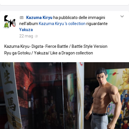
Kazuma Kiryu
ha pubblicato delle immagini
nell'album
Kazuma Kiryu 's collection
riguardante
Yakuza
22 mag
Kazuma Kiryu- Digsta- Fierce Battle / Battle Style Version
Ryu ga Gotoku / Yakuza/ Like a Dragon collection