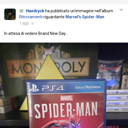
Handryck
ha pubblicato un'immagine nell'album
Ritrovamenti
riguardante
Marvel's Spider-Man
1 ago
In attesa di vedere Brand New Day...