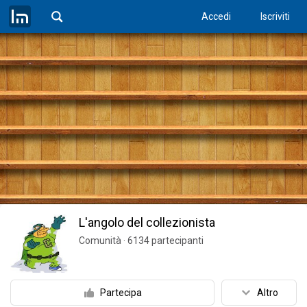
Accedi
Iscriviti
L'angolo del collezionista
Comunità
·
6134
partecipanti
Partecipa
Altro