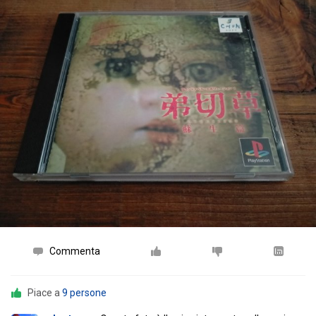
Commenta
Piace a
9 persone