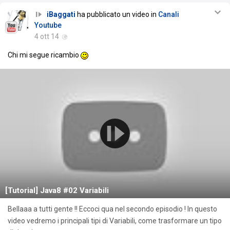
iBaggati
ha pubblicato un video in
Canali
Youtube
4 ott 14
Chi mi segue ricambio
[Tutorial] Java8 #02 Variabili
Bellaaa a tutti gente !! Eccoci qua nel secondo episodio ! In questo
video vedremo i principali tipi di Variabili, come trasformare un tipo