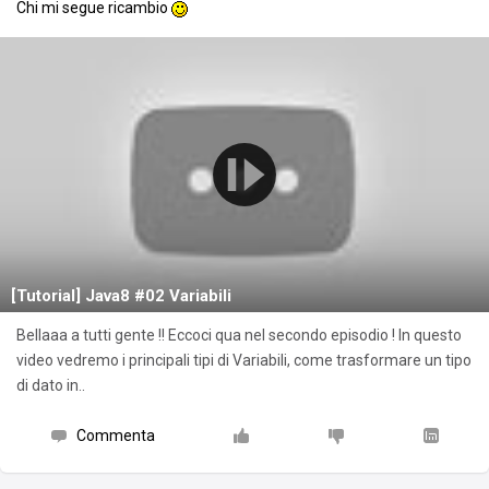
Chi mi segue ricambio
[Tutorial] Java8 #02 Variabili
Bellaaa a tutti gente !! Eccoci qua nel secondo episodio ! In questo
video vedremo i principali tipi di Variabili, come trasformare un tipo
di dato in..
Commenta