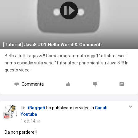
[Tutorial] Java8 #01 Hello World & Commenti
Bella a tutti ragazzi !! Come programmato oggi 1° ottobre esce il
primo episodio sulla serie "Tutorial per principianti su Java 8 "!! In
questo video..
Commenta
iBaggati
ha pubblicato un video in
Canali
Youtube
1 ott 14
Da non perdere !!