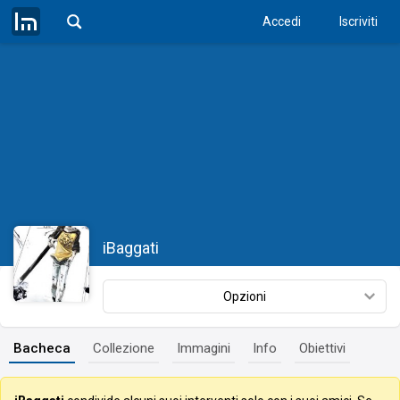
Accedi
Iscriviti
iBaggati
Opzioni
Bacheca
Collezione
Immagini
Info
Obiettivi