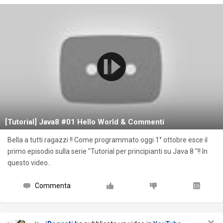
[Tutorial] Java8 #01 Hello World & Commenti
Bella a tutti ragazzi !! Come programmato oggi 1° ottobre esce il
primo episodio sulla serie "Tutorial per principianti su Java 8 "!! In
questo video..
Commenta