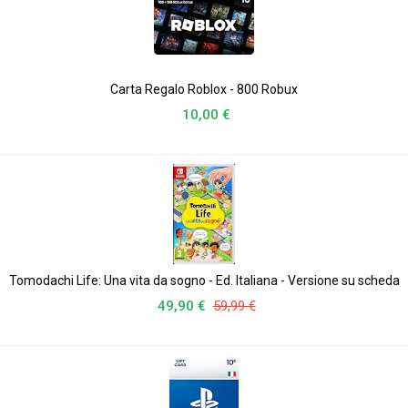
Carta Regalo Roblox - 800 Robux
10,00 €
Tomodachi Life: Una vita da sogno - Ed. Italiana - Versione su scheda
49,90 €
59,99 €