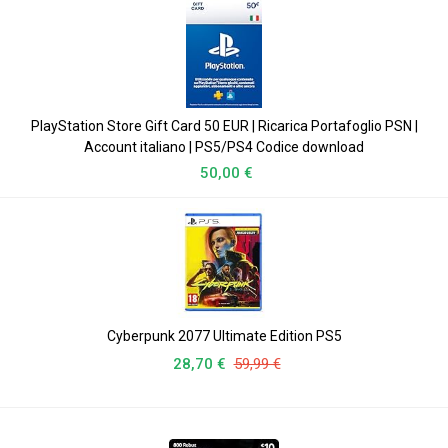
PlayStation Store Gift Card 50 EUR | Ricarica Portafoglio PSN |
Account italiano | PS5/PS4 Codice download
50,00 €
Cyberpunk 2077 Ultimate Edition PS5
28,70 €
59,99 €