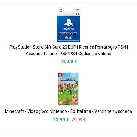
PlayStation Store Gift Card 20 EUR | Ricarica Portafoglio PSN |
Account italiano | PS5/PS4 Codice download
20,00 €
Minecraft - Videogioco Nintendo - Ed. Italiana - Versione su scheda
23,99 €
29,99 €