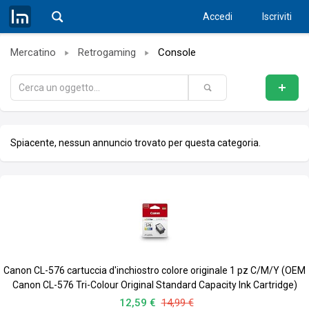
Accedi
Iscriviti
Mercatino
Retrogaming
Console
Spiacente, nessun annuncio trovato per questa categoria.
Canon CL-576 cartuccia d'inchiostro colore originale 1 pz C/M/Y (OEM
Canon CL-576 Tri-Colour Original Standard Capacity Ink Cartridge)
12,59 €
14,99 €