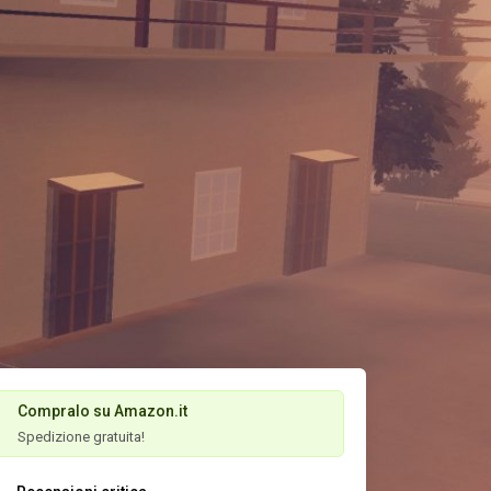
Compralo su Amazon.it
Spedizione gratuita!