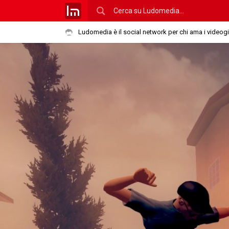
Ludomedia è il social network per chi ama i videog