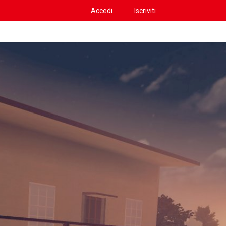
Accedi
Iscriviti