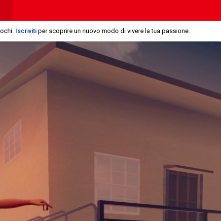
iochi.
Iscriviti
per scoprire un nuovo modo di vivere la tua passione.