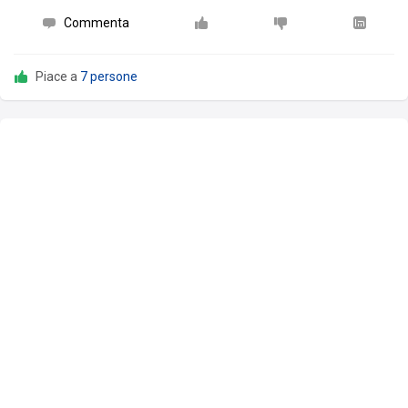
Commenta
Piace a
7 persone