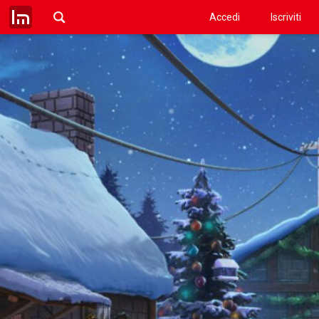
Accedi
Iscriviti