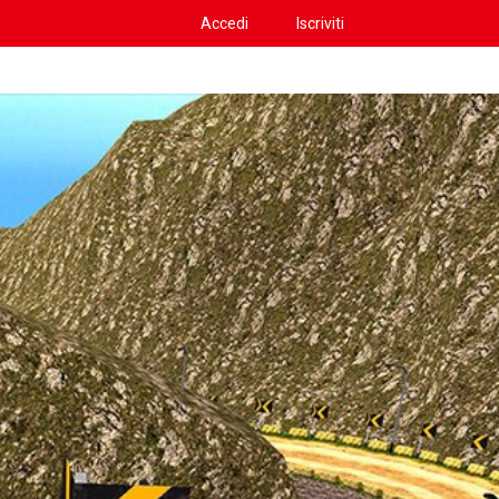
Accedi
Iscriviti