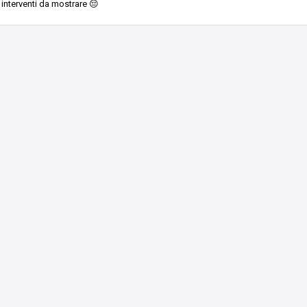
interventi da mostrare 😔