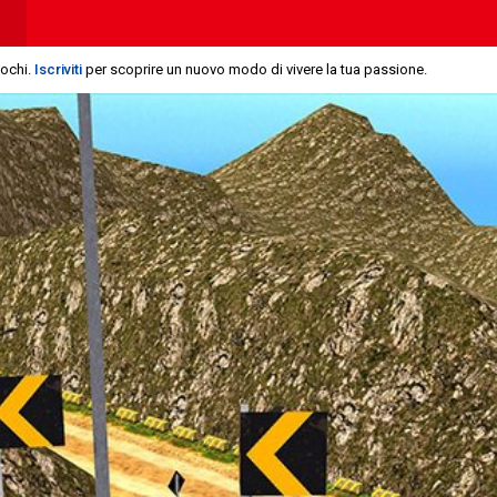
iochi.
Iscriviti
per scoprire un nuovo modo di vivere la tua passione.