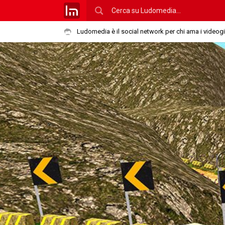
Ludomedia è il social network per chi ama i videog