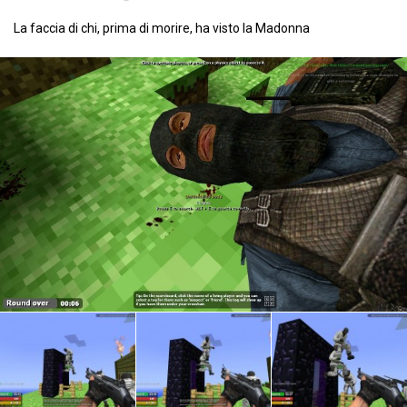
La faccia di chi, prima di morire, ha visto la Madonna