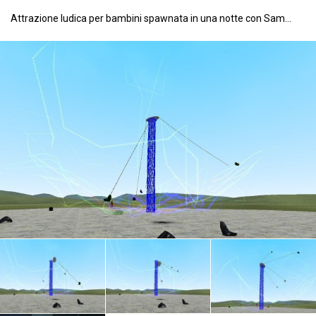
Attrazione ludica per bambini spawnata in una notte con Sam...