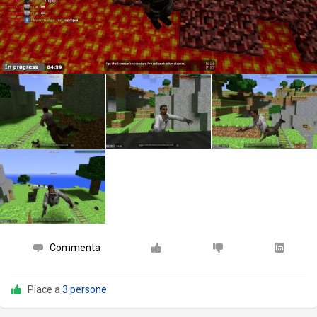
Commenta
Piace a
3 persone