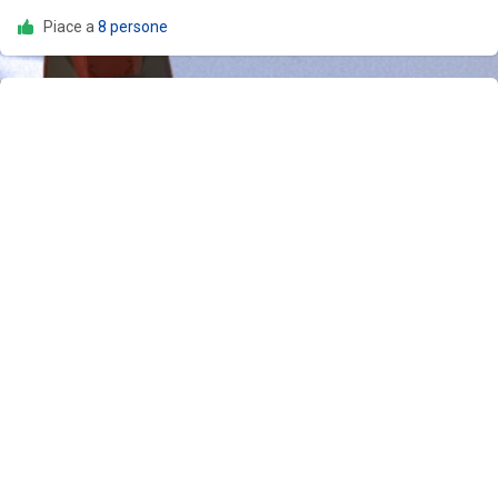
Piace a
8 persone