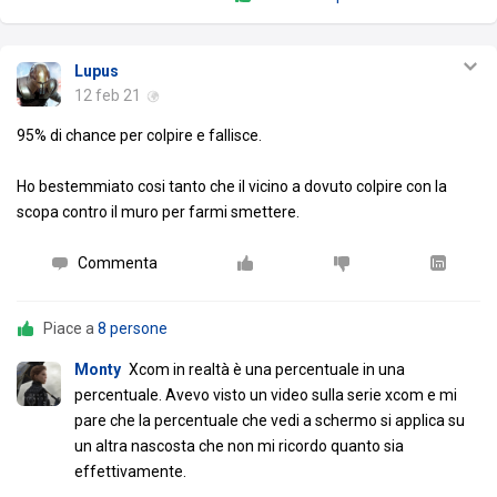
Lupus
12 feb 21
95% di chance per colpire e fallisce.
Ho bestemmiato cosi tanto che il vicino a dovuto colpire con la
scopa contro il muro per farmi smettere.
Commenta
Piace a
8 persone
Monty
Xcom in realtà è una percentuale in una
percentuale. Avevo visto un video sulla serie xcom e mi
pare che la percentuale che vedi a schermo si applica su
un altra nascosta che non mi ricordo quanto sia
effettivamente.