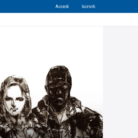
Accedi
Iscriviti