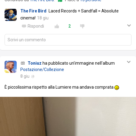
The Fire Bird
Laced Records + Sandfall = Absolute
cinema!
18 giu
Rispondi
2
Scrivi un commento
Toniuz
ha pubblicato un'immagine nell'album
Postazione/Collezione
8 giu
È piccolissima rispetto alla Lumiere ma andava comprata