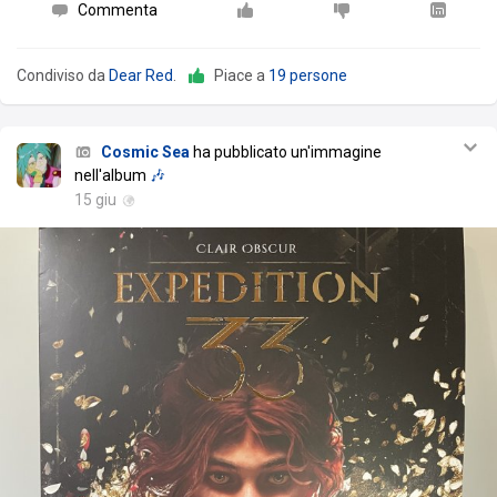
Commenta
Condiviso da
Dear Red
.
Piace a
19 persone
Cosmic Sea
ha pubblicato un'immagine
nell'album
🎶
15 giu