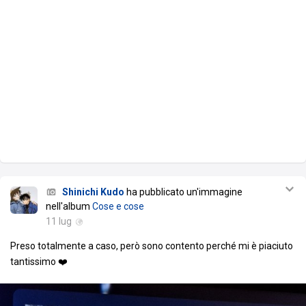
Shinichi Kudo
ha pubblicato un'immagine
nell'album
Cose e cose
11 lug
Preso totalmente a caso, però sono contento perché mi è piaciuto
tantissimo ❤️