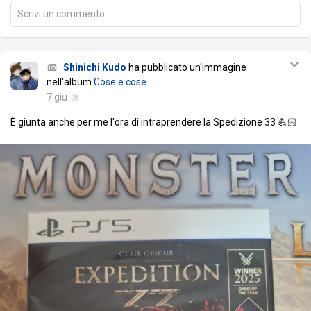
Scrivi un commento
Shinichi Kudo
ha pubblicato un'immagine
nell'album
Cose e cose
7 giu
È giunta anche per me l'ora di intraprendere la Spedizione 33 💪🏻