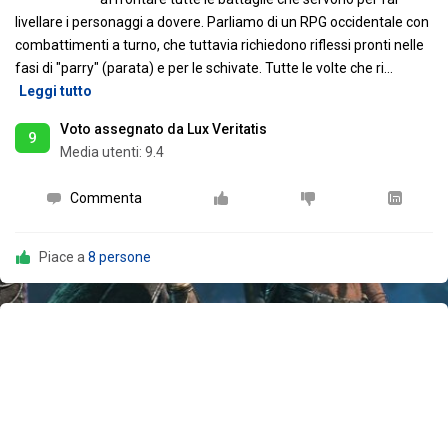
livellare i personaggi a dovere. Parliamo di un RPG occidentale con
combattimenti a turno, che tuttavia richiedono riflessi pronti nelle
fasi di "parry" (parata) e per le schivate. Tutte le volte che ri
…
Leggi tutto
Voto assegnato da Lux Veritatis
9
Media utenti:
9.4
Commenta
Piace a
8 persone