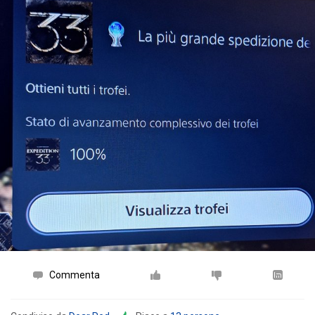
Commenta