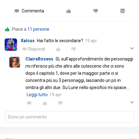
Commenta
Piace a
11 persone
Xalcus
Hai fatto le secondarie?
19 apr
Rispondi
ClaireRosens
Sì, sull'approfondimento dei personaggi
mi riferisco più che altro alle cutescene che ci sono
dopo il capitolo 1, dove per la maggior parte ci si
concentra più su 3 personaggi, lasciando un pò in
ombra gli altri due. Su Lune nello specifico mi spiace
…
Leggi tutto
19 apr
Scrivi un commento