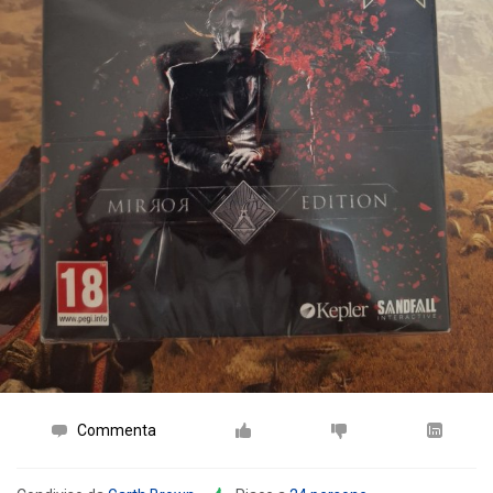
Commenta