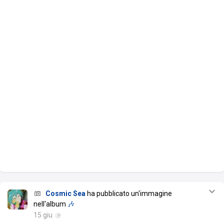
Cosmic Sea
ha pubblicato un'immagine
nell'album
🎶
15 giu