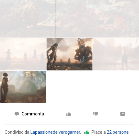
Commenta
Condiviso da
Lapassionedelverogamer
.
Piace a
22 persone