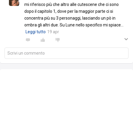
mi riferisco più che altro alle cutescene che ci sono
dopo il capitolo 1, dove per la maggior parte ci si
concentra più su 3 personaggi, lasciando un pò in
ombra gli altri due. Su Lune nello specifico mi spiace
…
Leggi tutto
19 apr
Scrivi un commento