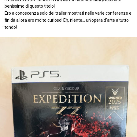
benissimo di questo titolo!
Ero a conoscenza solo dei trailer mostrati nelle varie conferenze e
fin da allora ero molto curioso! Eh, niente... un'opera d'arte a tutto
tondo!