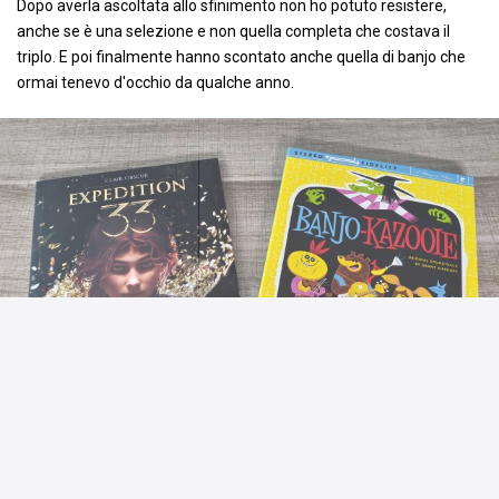
Dopo averla ascoltata allo sfinimento non ho potuto resistere,
anche se è una selezione e non quella completa che costava il
triplo. E poi finalmente hanno scontato anche quella di banjo che
ormai tenevo d'occhio da qualche anno.
Commenta