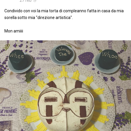
27 feb
Condivido con voi la mia torta di compleanno fatta in casa da mia
sorella sotto mia "direzione artistica".
Mon amiiii