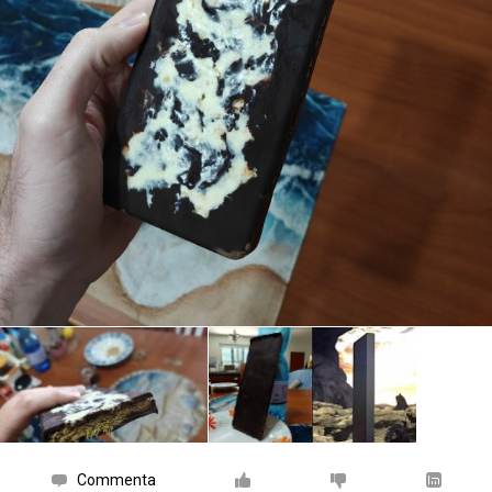
Commenta