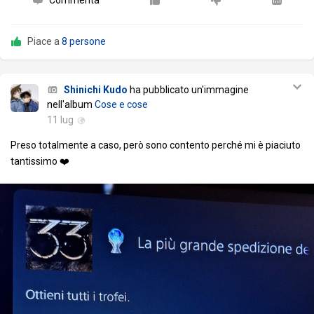
Piace a
8 persone
Shinichi Kudo
ha pubblicato un'immagine
nell'album
Cose e cose
11 lug
Preso totalmente a caso, però sono contento perché mi è piaciuto
tantissimo ❤️