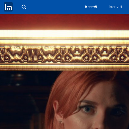
Accedi
Iscriviti