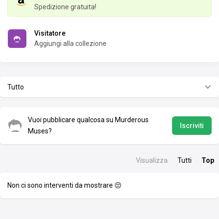
Spedizione gratuita!
Visitatore
Aggiungi alla collezione
Tutto
Vuoi pubblicare qualcosa su Murderous
Iscriviti
Muses?
Visualizza
Tutti
Top
Non ci sono interventi da mostrare 😔