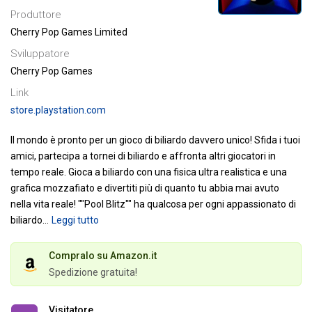
Produttore
Cherry Pop Games Limited
Sviluppatore
Cherry Pop Games
Link
store.playstation.com
Il mondo è pronto per un gioco di biliardo davvero unico! Sfida i tuoi
amici, partecipa a tornei di biliardo e affronta altri giocatori in
tempo reale. Gioca a biliardo con una fisica ultra realistica e una
grafica mozzafiato e divertiti più di quanto tu abbia mai avuto
nella vita reale!
""Pool Blitz"" ha qualcosa per ogni appassionato di
biliardo
…
Leggi tutto
Compralo su Amazon.it
Spedizione gratuita!
Visitatore