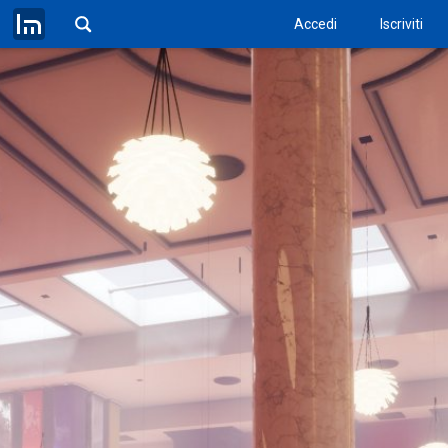
Accedi
Iscriviti