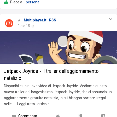
Piace a
1 persona
Multiplayer.it · RSS
9 dic 15
Jetpack Joyride - Il trailer dell'aggiornamento
natalizio
Disponibile un nuovo video di Jetpack Joyride. Vediamo questo
nuovo trailer del longevissimo Jetpack Joyride, che ci annuncia un
aggiornamento gratuito natalizio, in cui bisogna portare i regali
nelle … · Leggi tutto l'articolo
Commenta