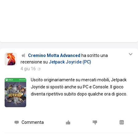
Cremino Motta Advanced
ha scritto una
recensione su
Jetpack Joyride (PC)
4 giu 16
Uscito originariamente su mercati mobili, Jetpack
Joyride si spostò anche su PC e Console. Il gioco
diventa ripetitivo subito dopo qualche ora di gioco.
Commenta