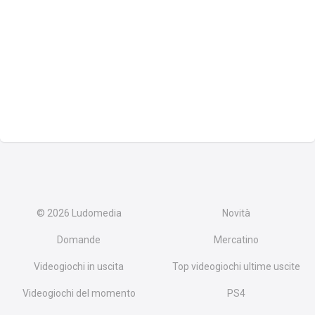
© 2026
Ludomedia
Novità
Domande
Mercatino
Videogiochi in uscita
Top videogiochi ultime uscite
Videogiochi del momento
PS4