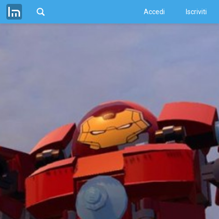
Accedi
Iscriviti