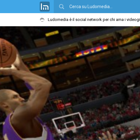
Ludomedia è il social network per chi ama i videog