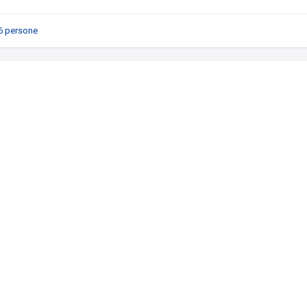
6 persone