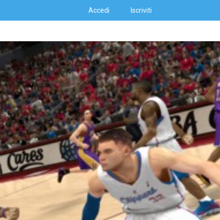
Accedi
Iscriviti